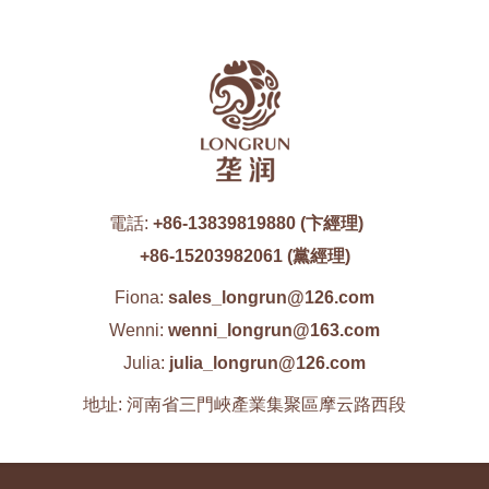
電話:
+86-13839819880 (卞經理)
+86-15203982061 (黨經理)
Fiona:
sales_longrun@126.com
Wenni:
wenni_longrun@163.com
Julia:
julia_longrun@126.com
地址: 河南省三門峽產業集聚區摩云路西段